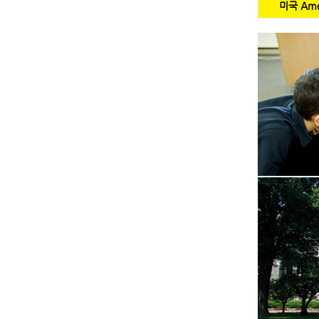
미국 Ame